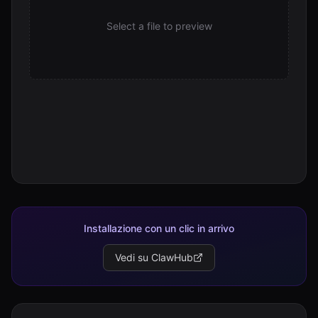
Select a file to preview
Installazione con un clic in arrivo
Vedi su ClawHub