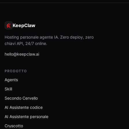
KeepClaw
Hosting personale agente IA. Zero deploy, zero
chiavi API, 24/7 online.
hello@keepclaw.ai
PRODOTTO
Agents
Skill
Secondo Cervello
AI Assistente codice
AI Assistente personale
Cruscotto