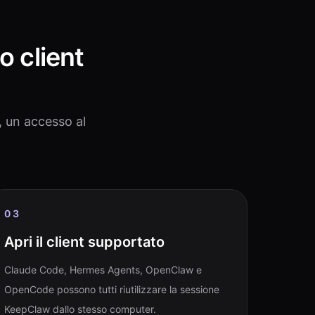
o client
, un accesso al
03
Apri il client supportato
Claude Code, Hermes Agents, OpenClaw e
OpenCode possono tutti riutilizzare la sessione
KeepClaw dallo stesso computer.