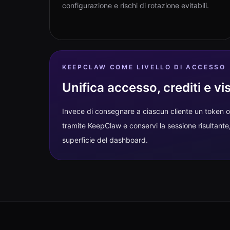
configurazione e rischi di rotazione evitabili.
KEEPCLAW COME LIVELLO DI ACCESSO
Unifica accesso, crediti e v
Invece di consegnare a ciascun cliente un token o 
tramite KeepClaw e conservi la sessione risultante, i
superficie del dashboard.