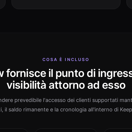
COSA È INCLUSO
fornisce il punto di ingress
visibilità attorno ad esso
ndere prevedibile l'accesso dei clienti supportati mant
ti, il saldo rimanente e la cronologia all'interno di Kee