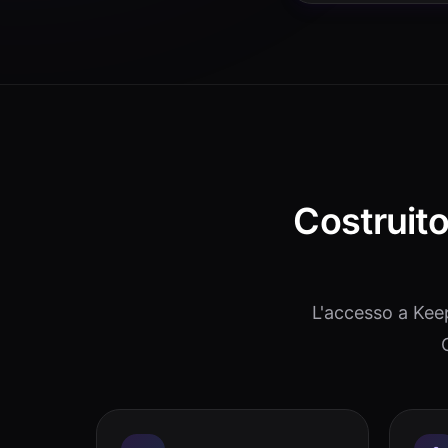
Costruito 
L'accesso a Kee