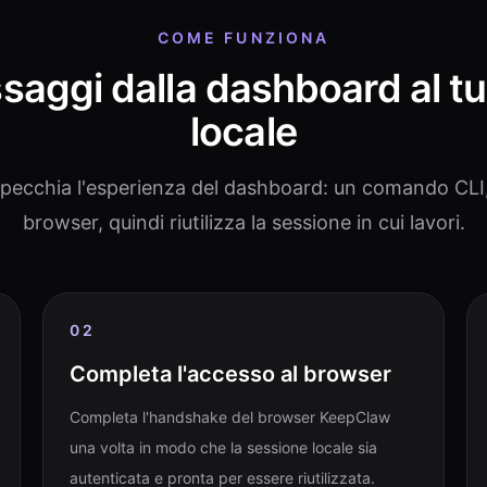
COME FUNZIONA
saggi dalla dashboard al tu
locale
rispecchia l'esperienza del dashboard: un comando CLI
browser, quindi riutilizza la sessione in cui lavori.
02
Completa l'accesso al browser
Completa l'handshake del browser KeepClaw
una volta in modo che la sessione locale sia
autenticata e pronta per essere riutilizzata.