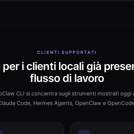
CLIENTI SUPPORTATI
per i clienti locali già prese
flusso di lavoro
pClaw CLI si concentra sugli strumenti mostrati oggi 
Claude Code, Hermes Agents, OpenClaw e OpenCode