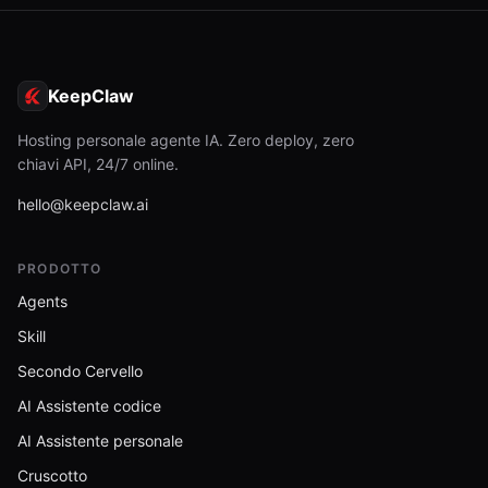
KeepClaw
Hosting personale agente IA. Zero deploy, zero
chiavi API, 24/7 online.
hello@keepclaw.ai
PRODOTTO
Agents
Skill
Secondo Cervello
AI Assistente codice
AI Assistente personale
Cruscotto