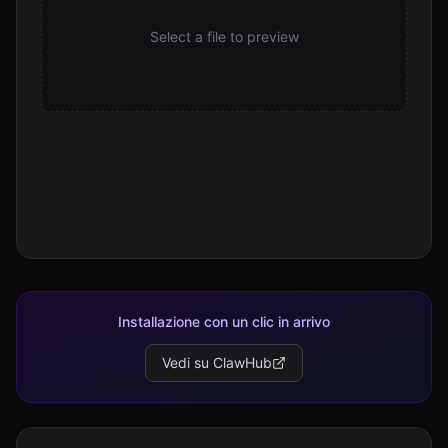
Select a file to preview
Installazione con un clic in arrivo
Vedi su ClawHub