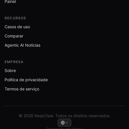
Painel
RECURSOS
Casos de uso
Comparar
Agentic AI Notícias
EMPRESA
Sobre
Política de privacidade
Termos de serviço
© 2026 KeepClaw. Todos os direitos reservados.
Construído com Next.js