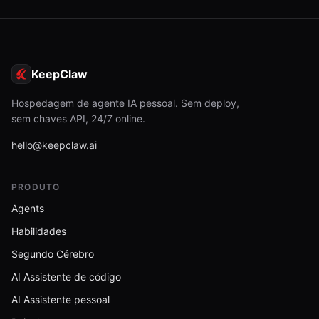
KeepClaw
Hospedagem de agente IA pessoal. Sem deploy,
sem chaves API, 24/7 online.
hello@keepclaw.ai
PRODUTO
Agents
Habilidades
Segundo Cérebro
AI Assistente de código
AI Assistente pessoal