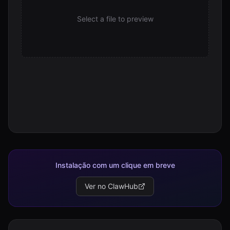
Select a file to preview
Instalação com um clique em breve
Ver no ClawHub