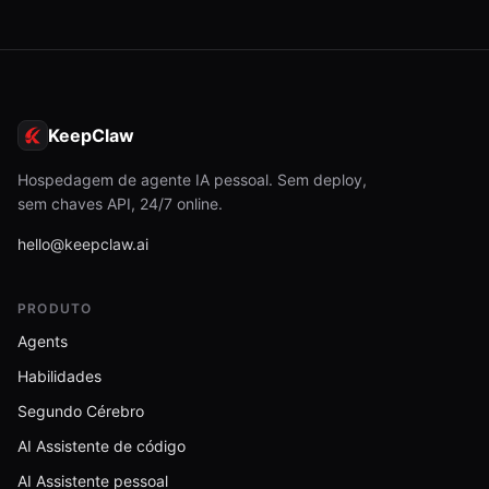
KeepClaw
Hospedagem de agente IA pessoal. Sem deploy,
sem chaves API, 24/7 online.
hello@keepclaw.ai
PRODUTO
Agents
Habilidades
Segundo Cérebro
AI Assistente de código
AI Assistente pessoal