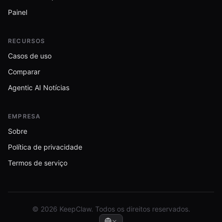
Painel
RECURSOS
Casos de uso
Comparar
Agentic AI Notícias
EMPRESA
Sobre
Política de privacidade
Termos de serviço
© 2026 KeepClaw. Todos os direitos reservados.