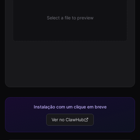
Select a file to preview
Instalação com um clique em breve
Ver no ClawHub