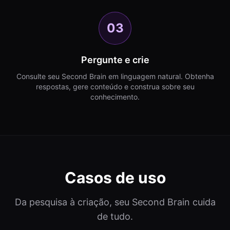
03
Pergunte e crie
Consulte seu Second Brain em linguagem natural. Obtenha
respostas, gere conteúdo e construa sobre seu
conhecimento.
Casos de uso
Da pesquisa à criação, seu Second Brain cuida
de tudo.