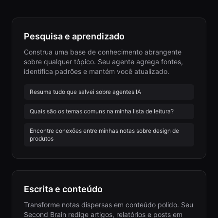
Pesquisa e aprendizado
Construa uma base de conhecimento abrangente
sobre qualquer tópico. Seu agente agrega fontes,
identifica padrões e mantém você atualizado.
Resuma tudo que salvei sobre agentes IA
Quais são os temas comuns na minha lista de leitura?
Encontre conexões entre minhas notas sobre design de
produtos
Escrita e conteúdo
Transforme notas dispersas em conteúdo polido. Seu
Second Brain redige artigos, relatórios e posts em