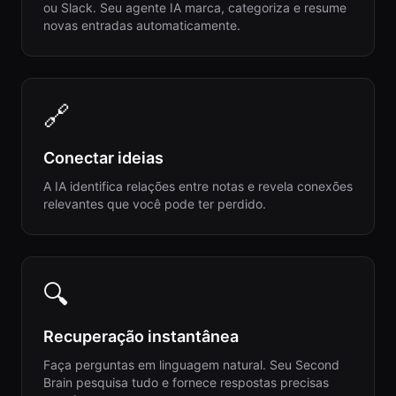
ou Slack. Seu agente IA marca, categoriza e resume
novas entradas automaticamente.
🔗
Conectar ideias
A IA identifica relações entre notas e revela conexões
relevantes que você pode ter perdido.
🔍
Recuperação instantânea
Faça perguntas em linguagem natural. Seu Second
Brain pesquisa tudo e fornece respostas precisas