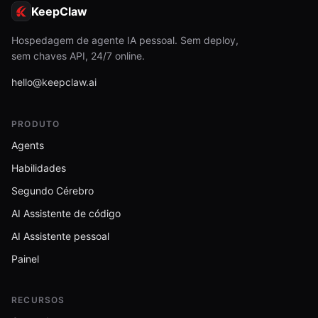
KeepClaw
Hospedagem de agente IA pessoal. Sem deploy,
sem chaves API, 24/7 online.
hello@keepclaw.ai
PRODUTO
Agents
Habilidades
Segundo Cérebro
AI Assistente de código
AI Assistente pessoal
Painel
RECURSOS