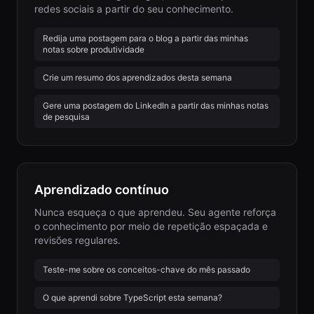
redes sociais a partir do seu conhecimento.
Redija uma postagem para o blog a partir das minhas
notas sobre produtividade
Crie um resumo dos aprendizados desta semana
Gere uma postagem do LinkedIn a partir das minhas notas
de pesquisa
Aprendizado contínuo
Nunca esqueça o que aprendeu. Seu agente reforça
o conhecimento por meio de repetição espaçada e
revisões regulares.
Teste-me sobre os conceitos-chave do mês passado
O que aprendi sobre TypeScript esta semana?