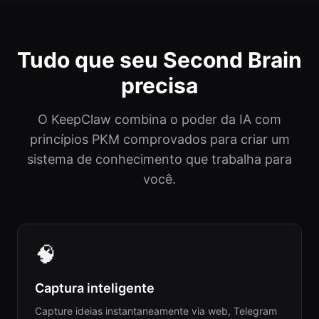
Tudo que seu Second Brain
precisa
O KeepClaw combina o poder da IA com
princípios PKM comprovados para criar um
sistema de conhecimento que trabalha para
você.
🧠
Captura inteligente
Capture ideias instantaneamente via web, Telegram