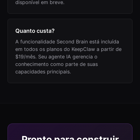
disponível em breve.
Quanto custa?
A funcionalidade Second Brain está incluída
em todos os planos do KeepClaw a partir de
$19/mês. Seu agente IA gerencia o
conhecimento como parte de suas
capacidades principais.
Pronto para construir