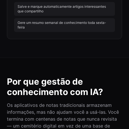
Salve e marque automaticamente artigos interessantes
que compartilho
Gere um resumo semanal de conhecimento toda sexta-
feira
Por que gestão de
conhecimento com IA?
Os aplicativos de notas tradicionais armazenam
informações, mas não ajudam você a usá-las. Você
termina com centenas de notas que nunca revisita
— um cemitério digital em vez de uma base de