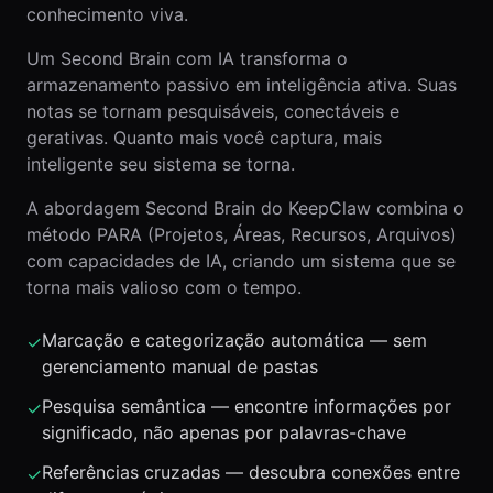
conhecimento viva.
Um Second Brain com IA transforma o
armazenamento passivo em inteligência ativa. Suas
notas se tornam pesquisáveis, conectáveis e
gerativas. Quanto mais você captura, mais
inteligente seu sistema se torna.
A abordagem Second Brain do KeepClaw combina o
método PARA (Projetos, Áreas, Recursos, Arquivos)
com capacidades de IA, criando um sistema que se
torna mais valioso com o tempo.
Marcação e categorização automática — sem
✓
gerenciamento manual de pastas
Pesquisa semântica — encontre informações por
✓
significado, não apenas por palavras-chave
Referências cruzadas — descubra conexões entre
✓