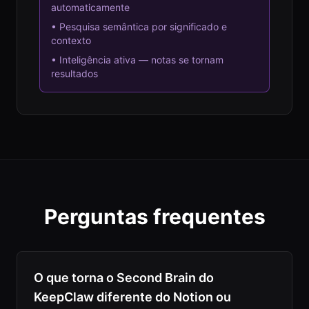
automaticamente
•
Pesquisa semântica por significado e
contexto
•
Inteligência ativa — notas se tornam
resultados
Perguntas frequentes
O que torna o Second Brain do
KeepClaw diferente do Notion ou