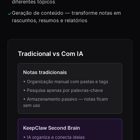
diferentes tópicos
Geração de conteúdo — transforme notas em
✓
rascunhos, resumos e relatórios
Tradicional vs Com IA
Notas tradicionais
•
Organização manual com pastas e tags
•
Pesquisa apenas por palavras-chave
•
Armazenamento passivo — notas ficam
sem uso
KeepClaw Second Brain
•
IA organiza e conecta ideias