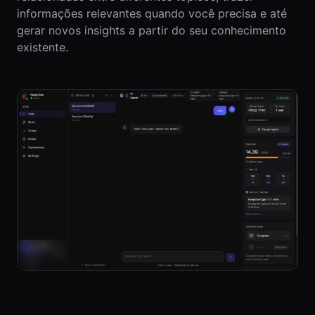
informações relevantes quando você precisa e até
gerar novos insights a partir do seu conhecimento
existente.