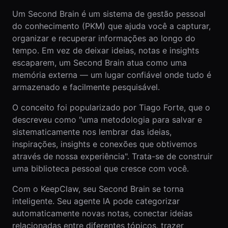
Um Second Brain é um sistema de gestão pessoal
do conhecimento (PKM) que ajuda você a capturar,
organizar e recuperar informações ao longo do
tempo. Em vez de deixar ideias, notas e insights
escaparem, um Second Brain atua como uma
memória externa — um lugar confiável onde tudo é
armazenado e facilmente pesquisável.
O conceito foi popularizado por Tiago Forte, que o
descreveu como "uma metodologia para salvar e
sistematicamente nos lembrar das ideias,
inspirações, insights e conexões que obtivemos
através de nossa experiência". Trata-se de construir
uma biblioteca pessoal que cresce com você.
Com o KeepClaw, seu Second Brain se torna
inteligente. Seu agente IA pode categorizar
automaticamente novas notas, conectar ideias
relacionadas entre diferentes tópicos, trazer