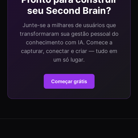
seu Second Brain?
Junte-se a milhares de usuários que
transformaram sua gestão pessoal do
conhecimento com IA. Comece a
capturar, conectar e criar — tudo em
um só lugar.
Começar grátis