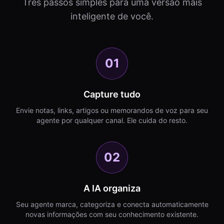
Três passos simples para uma versão mais
inteligente de você.
01
Capture tudo
Envie notas, links, artigos ou memorandos de voz para seu
agente por qualquer canal. Ele cuida do resto.
02
A IA organiza
Seu agente marca, categoriza e conecta automaticamente
novas informações com seu conhecimento existente.