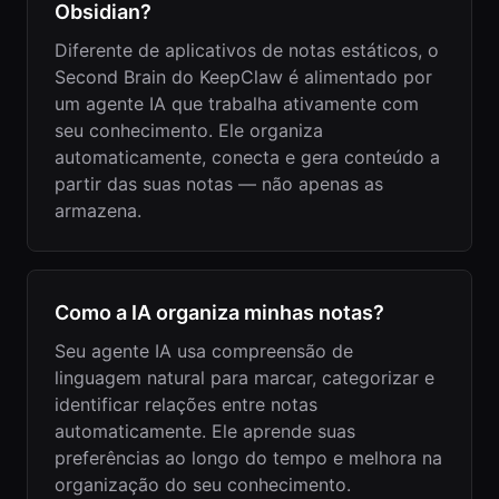
Obsidian?
Diferente de aplicativos de notas estáticos, o
Second Brain do KeepClaw é alimentado por
um agente IA que trabalha ativamente com
seu conhecimento. Ele organiza
automaticamente, conecta e gera conteúdo a
partir das suas notas — não apenas as
armazena.
Como a IA organiza minhas notas?
Seu agente IA usa compreensão de
linguagem natural para marcar, categorizar e
identificar relações entre notas
automaticamente. Ele aprende suas
preferências ao longo do tempo e melhora na
organização do seu conhecimento.