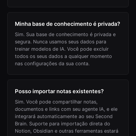
Minha base de conhecimento é privada?
Sim. Sua base de conhecimento é privada e
segura. Nunca usamos seus dados para
treinar modelos de IA. Você pode excluir
todos os seus dados a qualquer momento
nas configurações da sua conta.
Posso importar notas existentes?
Sim. Você pode compartilhar notas,
documentos e links com seu agente IA, e ele
integrará automaticamente ao seu Second
Brain. Suporte para importação direta do
Notion, Obsidian e outras ferramentas estará