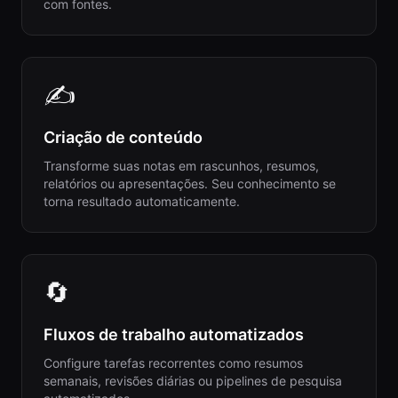
com fontes.
✍️
Criação de conteúdo
Transforme suas notas em rascunhos, resumos,
relatórios ou apresentações. Seu conhecimento se
torna resultado automaticamente.
🔄
Fluxos de trabalho automatizados
Configure tarefas recorrentes como resumos
semanais, revisões diárias ou pipelines de pesquisa