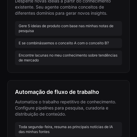
Desperte novas ideias a partir do conhecimento
existente. Seu agente combina conceitos de
diferentes domínios para gerar novos insights.
Gere 5 ideias de produto com base nas minhas notas de
pesquisa
E se combinássemos o conceito A com o conceito B?
Encontre lacunas no meu conhecimento sobre tendências
de mercado
Automação de fluxo de trabalho
Automatize o trabalho repetitivo de conhecimento.
Configure pipelines para pesquisa, curadoria e
distribuição de conteúdo.
Toda segunda-feira, resuma as principais notícias de IA
das minhas fontes