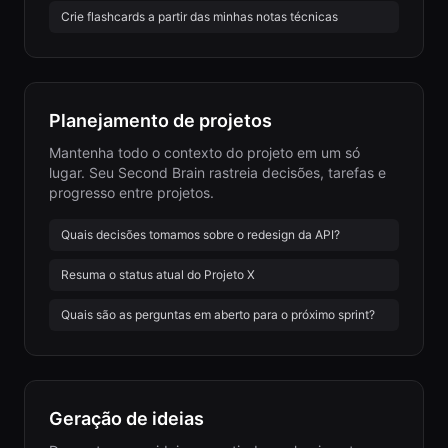
Crie flashcards a partir das minhas notas técnicas
Planejamento de projetos
Mantenha todo o contexto do projeto em um só
lugar. Seu Second Brain rastreia decisões, tarefas e
progresso entre projetos.
Quais decisões tomamos sobre o redesign da API?
Resuma o status atual do Projeto X
Quais são as perguntas em aberto para o próximo sprint?
Geração de ideias