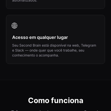
automatizados.
🌐
Acesso em qualquer lugar
Seu Second Brain está disponível na web, Telegram
e Slack — onde quer que você trabalhe, seu
conhecimento o acompanha.
Como funciona