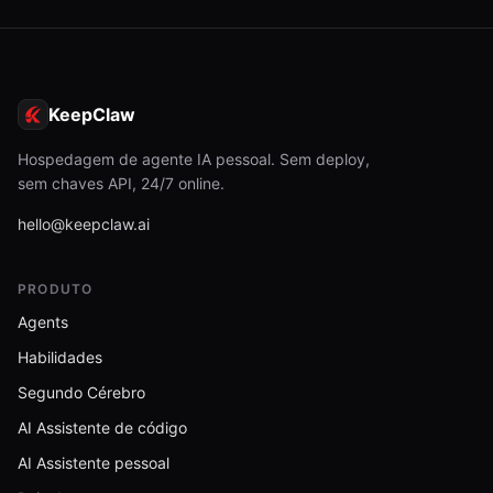
KeepClaw
Hospedagem de agente IA pessoal. Sem deploy,
sem chaves API, 24/7 online.
hello@keepclaw.ai
PRODUTO
Agents
Habilidades
Segundo Cérebro
AI Assistente de código
AI Assistente pessoal