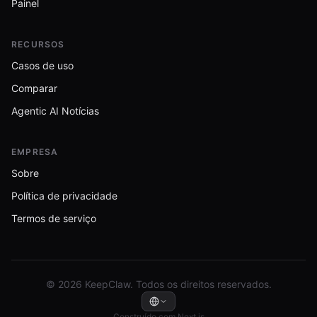
Painel
RECURSOS
Casos de uso
Comparar
Agentic AI Notícias
EMPRESA
Sobre
Política de privacidade
Termos de serviço
© 2026 KeepClaw. Todos os direitos reservados.
Construído com Next.js