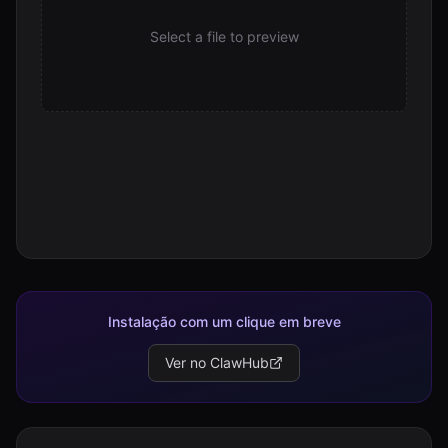
Select a file to preview
Instalação com um clique em breve
Ver no ClawHub