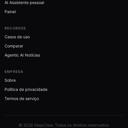
AI Assistente pessoal
Painel
RECURSOS
Casos de uso
Comparar
Agentic AI Notícias
EMPRESA
Sobre
Política de privacidade
Termos de serviço
© 2026 KeepClaw. Todos os direitos reservados.