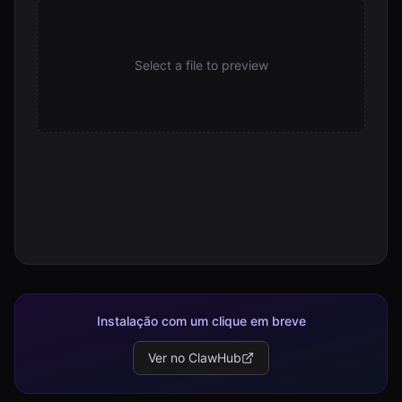
Select a file to preview
Instalação com um clique em breve
Ver no ClawHub