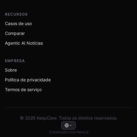
RECURSOS
Casos de uso
Comparar
Agentic AI Notícias
EMPRESA
Sobre
Política de privacidade
Termos de serviço
© 2026 KeepClaw. Todos os direitos reservados.
Construído com Next.js