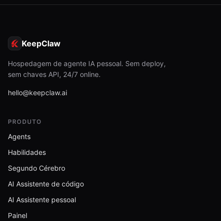
KeepClaw
Hospedagem de agente IA pessoal. Sem deploy,
sem chaves API, 24/7 online.
hello@keepclaw.ai
PRODUTO
Agents
Habilidades
Segundo Cérebro
AI Assistente de código
AI Assistente pessoal
Painel