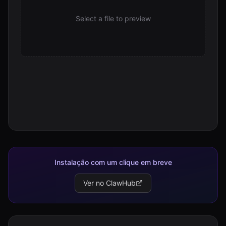
Select a file to preview
Instalação com um clique em breve
Ver no ClawHub