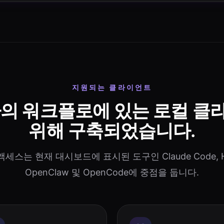
지원되는 클라이언트
하의 워크플로에 있는 로컬 클
위해 구축되었습니다.
I 액세스는 현재 대시보드에 표시된 도구인 Claude Code, He
OpenClaw 및 OpenCode에 중점을 둡니다.