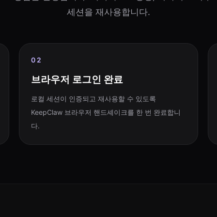
세션을 재사용합니다.
02
브라우저 로그인 완료
로컬 세션이 인증되고 재사용할 수 있도록
KeepClaw 브라우저 핸드셰이크를 한 번 완료합니
다.