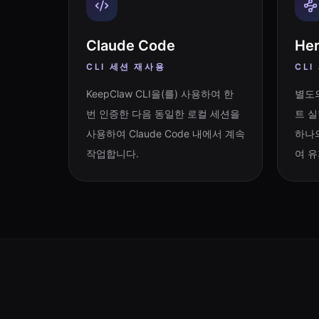
Claude Code
He
CLI 세션 재사용
CLI
KeepClaw CLI을(를) 사용하여 한
별도
번 인증한 다음 동일한 로컬 세션을
트 실
사용하여 Claude Code 내에서 계속
하나
작업합니다.
여 