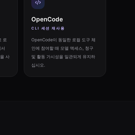
OpenCode
CLI 세션 재사용
 로
OpenCode이 동일한 로컬 도구 체
에서
인에 참여할 때 모델 액세스, 청구
션을 사
및 활동 가시성을 일관되게 유지하
십시오.