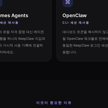
rmes Agents
OpenClaw
 세션 재사용
CLI 세션 재사용
의 로컬 자격 증명 대신 에이전
대시보드 토큰을 복사하지 않고
행을 하나의 KeepClaw 지갑과
컬 OpenClaw 워크플로 전체
의 가시적 사용 기록에 연결하
동일한 KeepClaw 로그인 세
유지하세요.
용합니다.
이것이 중요한 이유