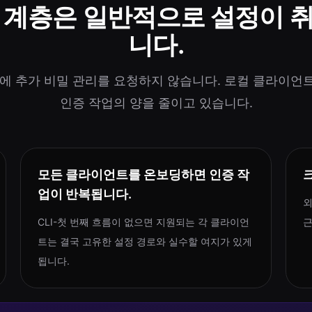
 계층은 일반적으로 설정이 
니다.
) 팀에 추가 비밀 관리를 요청하지 않습니다. 로컬 클라이
인증 작업의 양을 줄이고 있습니다.
모든 클라이언트를 온보딩하면 인증 작
업이 반복됩니다.
외
CLI-첫 번째 흐름이 없으면 지원되는 각 클라이언
근
트는 결국 고유한 설정 경로와 실수할 여지가 있게
됩니다.