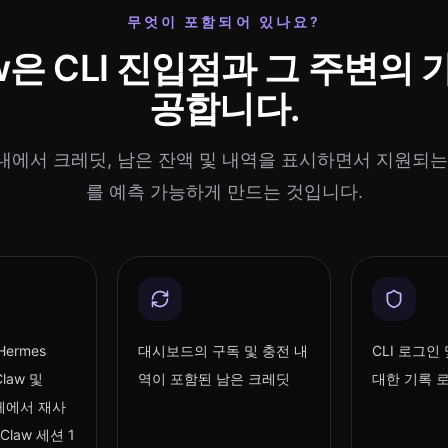
무엇이 포함되어 있나요?
aw은 CLI 진입점과 그 주변의
공합니다.
w 내에서 크레딧, 남은 잔액 및 내역을 표시하면서 지원되
를 예측 가능하게 만드는 것입니다.
 Hermes
대시보드의 구독 및 충전 내
CLI 로그인
Claw 및
역이 포함된 남은 크레딧
대한 기록 
전체에서 재사
Claw 세션 1