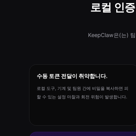
로컬 인증
KeepClaw은(는
수동 토큰 전달이 취약합니다.
로컬 도구, 기계 및 팀원 간에 비밀을 복사하면 피
할 수 있는 설정 마찰과 회전 위험이 발생합니다.