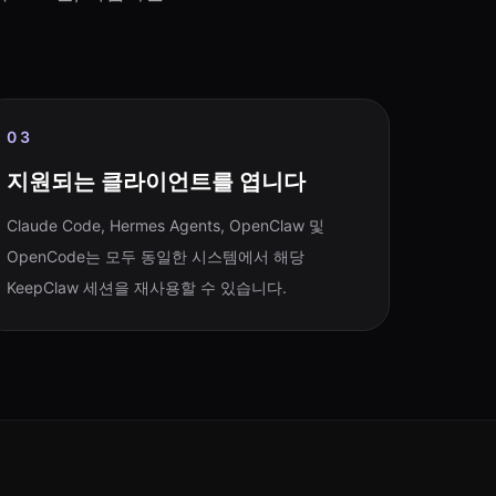
03
지원되는 클라이언트를 엽니다
Claude Code, Hermes Agents, OpenClaw 및
OpenCode는 모두 동일한 시스템에서 해당
KeepClaw 세션을 재사용할 수 있습니다.