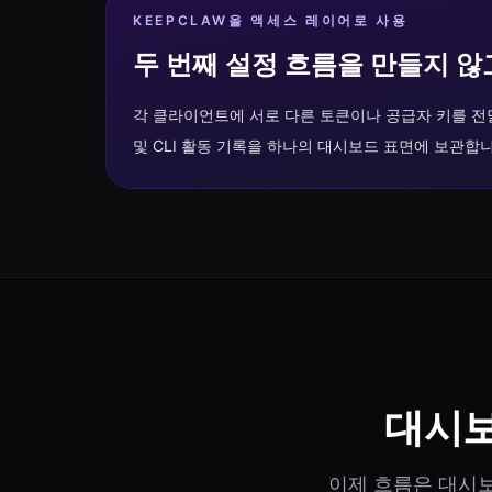
KEEPCLAW을 액세스 레이어로 사용
두 번째 설정 흐름을 만들지 않
각 클라이언트에 서로 다른 토큰이나 공급자 키를 전달하
및 CLI 활동 기록을 하나의 대시보드 표면에 보관합니
대시보
이제 흐름은 대시보