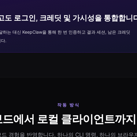
고도 로그인, 크레딧 및 가시성을 통합합니다
는 대신 KeepClaw을 통해 한 번 인증하고 결과 세션, 남은 크레딧
다.
작동 방식
드에서 로컬 클라이언트까지
드 경험을 반영합니다. 하나의 CLI 명령, 하나의 브라우