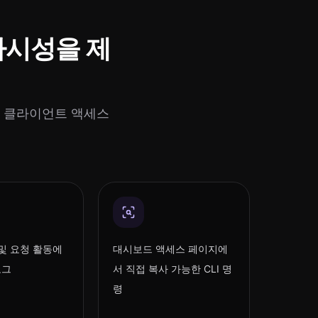
 가시성을 제
는 클라이언트 액세스
 및 요청 활동에
대시보드 액세스 페이지에
로그
서 직접 복사 가능한 CLI 명
령