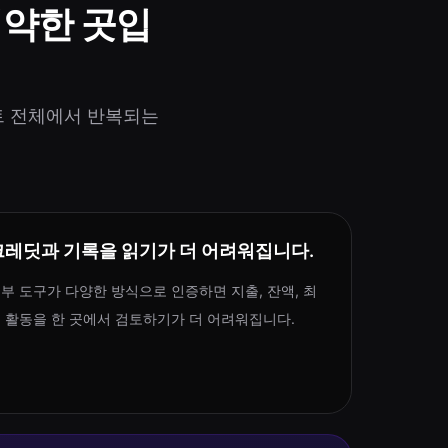
취약한 곳입
언트 전체에서 반복되는
크레딧과 기록을 읽기가 더 어려워집니다.
부 도구가 다양한 방식으로 인증하면 지출, 잔액, 최
 활동을 한 곳에서 검토하기가 더 어려워집니다.