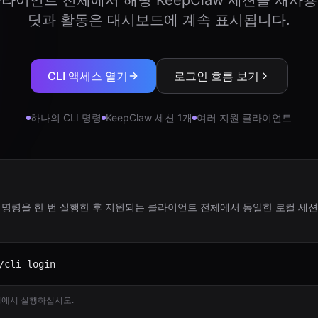
라이언트 전체에서 해당 KeepClaw 세션을 재사
딧과 활동은 대시보드에 계속 표시됩니다.
CLI 액세스 열기
로그인 흐름 보기
하나의 CLI 명령
KeepClaw 세션 1개
여러 지원 클라이언트
로그인 명령을 한 번 실행한 후 지원되는 클라이언트 전체에서 동일한 로컬 세
/cli login
경에서 실행하십시오.