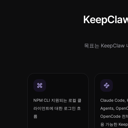
KeepCl
목표는 KeepCla
NPM CLI 지원되는 로컬 클
Claude Code,
라이언트에 대한 로그인 흐
Agents, Open
름
OpenCode 
용 가능한 Keep