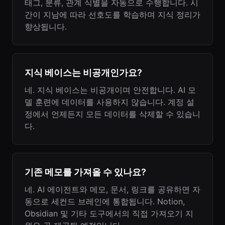
태그, 분류, 관계 식별을 자동으로 수행합니다. 시
간이 지남에 따라 선호도를 학습하며 지식 정리가
향상됩니다.
지식 베이스는 비공개인가요?
네. 지식 베이스는 비공개이며 안전합니다. AI 모
델 훈련에 데이터를 사용하지 않습니다. 계정 설
정에서 언제든지 모든 데이터를 삭제할 수 있습니
다.
기존 메모를 가져올 수 있나요?
네. AI 에이전트와 메모, 문서, 링크를 공유하면 자
동으로 세컨드 브레인에 통합됩니다. Notion,
Obsidian 및 기타 도구에서의 직접 가져오기 지