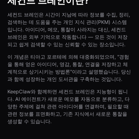
세컨드 브레인이란?
세컨드 브레인은 시간이 지남에 따라 정보를 수집, 정리,
검색하는 데 도움을 주는 개인 지식 관리(PKM) 시스템
입니다. 아이디어, 메모, 통찰이 사라지는 대신, 세컨드
브레인은 외부 기억으로 작동합니다 — 모든 것이 저장
되고 쉽게 검색할 수 있는 신뢰할 수 있는 장소입니다.
이 개념은 티아고 포르테에 의해 대중화되었으며, "경험
을 통해 얻은 아이디어, 영감, 통찰, 연결을 저장하고 체
계적으로 상기시키는 방법론"이라고 설명했습니다. 당신
과 함께 성장하는 개인 도서관을 구축하는 것입니다.
KeepClaw와 함께하면 세컨드 브레인은 지능형이 됩니
다. AI 에이전트가 새로운 메모를 자동으로 분류하고, 다
양한 주제에 걸쳐 관련 아이디어를 연결하며, 필요할 때
관련 정보를 표면화하고, 기존 지식에서 새로운 통찰을
생성할 수 있습니다.