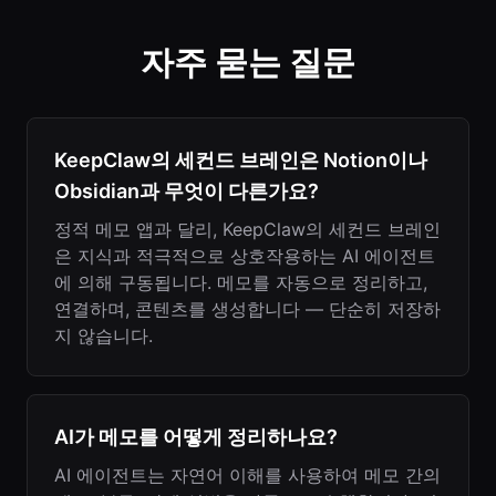
자주 묻는 질문
KeepClaw의 세컨드 브레인은 Notion이나
Obsidian과 무엇이 다른가요?
정적 메모 앱과 달리, KeepClaw의 세컨드 브레인
은 지식과 적극적으로 상호작용하는 AI 에이전트
에 의해 구동됩니다. 메모를 자동으로 정리하고,
연결하며, 콘텐츠를 생성합니다 — 단순히 저장하
지 않습니다.
AI가 메모를 어떻게 정리하나요?
AI 에이전트는 자연어 이해를 사용하여 메모 간의