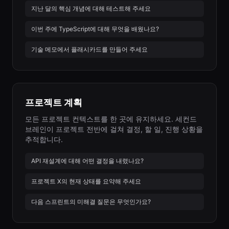
지난 달의 핵심 개념에 대해 테스트해 주세요
이번 주에 TypeScript에 대해 무엇을 배웠나요?
기술 메모에서 플래시카드를 만들어 주세요
프로젝트 계획
모든 프로젝트 컨텍스트를 한 곳에 유지하세요. 세컨드
브레인이 프로젝트 전반에 걸쳐 결정, 할 일, 진행 상황을
추적합니다.
API 재설계에 대해 어떤 결정을 내렸나요?
프로젝트 X의 현재 상태를 요약해 주세요
다음 스프린트의 미해결 질문은 무엇인가요?