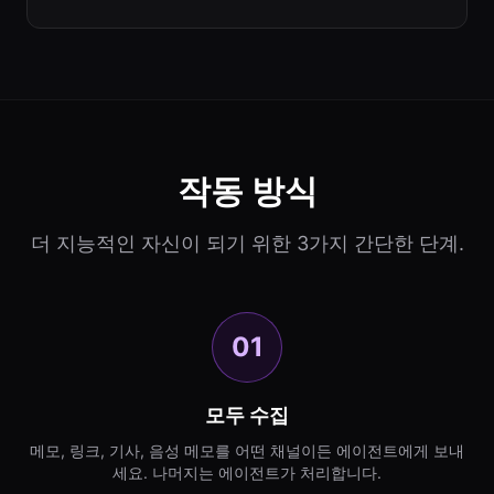
작동 방식
더 지능적인 자신이 되기 위한 3가지 간단한 단계.
01
모두 수집
메모, 링크, 기사, 음성 메모를 어떤 채널이든 에이전트에게 보내
세요. 나머지는 에이전트가 처리합니다.