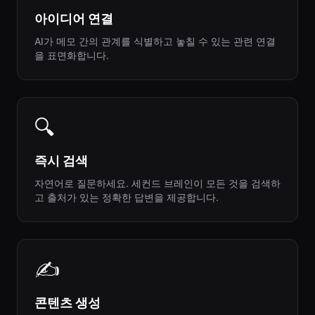
아이디어 연결
AI가 메모 간의 관계를 식별하고 놓칠 수 있는 관련 연결
을 표면화합니다.
🔍
즉시 검색
자연어로 질문하세요. 세컨드 브레인이 모든 것을 검색하
고 출처가 있는 정확한 답변을 제공합니다.
✍️
콘텐츠 생성