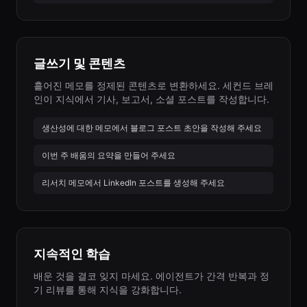
글쓰기 및 콘텐츠
흩어진 메모를 정제된 콘텐츠로 변환하세요. 세컨드 브레
인이 지식에서 기사, 보고서, 소셜 포스트를 작성합니다.
생산성에 대한 메모에서 블로그 포스트 초안을 작성해 주세요
이번 주 배움의 요약을 만들어 주세요
리서치 메모에서 LinkedIn 포스트를 생성해 주세요
지속적인 학습
배운 것을 결코 잊지 마세요. 에이전트가 간격 반복과 정
기 리뷰를 통해 지식을 강화합니다.