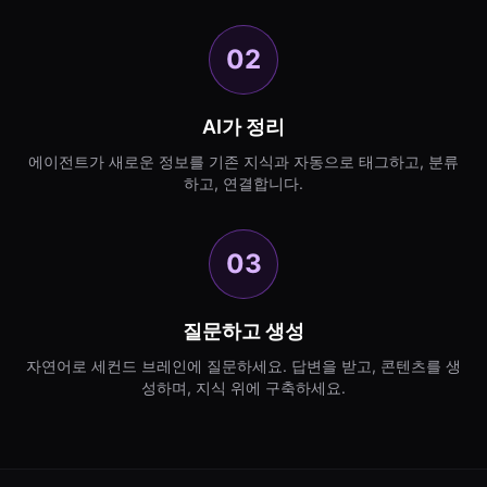
02
AI가 정리
에이전트가 새로운 정보를 기존 지식과 자동으로 태그하고, 분류
하고, 연결합니다.
03
질문하고 생성
자연어로 세컨드 브레인에 질문하세요. 답변을 받고, 콘텐츠를 생
성하며, 지식 위에 구축하세요.