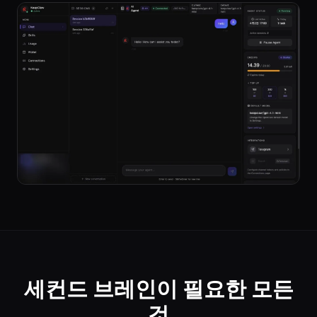
세컨드 브레인이 필요한 모든
것