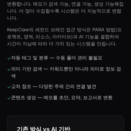
변환합니다. 메모가 검색 가능, 연결 가능, 생성 가능해집
니다. 더 많이 수집할수록 시스템은 더 지능적으로 변합
니다.
KeepClaw의 세컨드 브레인 접근 방식은 PARA 방법(프
로젝트, 영역, 리소스, 아카이브)과 AI 기능을 결합하여
시간이 지남에 따라 더 가치 있는 시스템을 만듭니다.
자동 태그 및 분류 — 수동 폴더 관리 불필요
✓
의미 기반 검색 — 키워드뿐만 아니라 의미로 정보 검
✓
색
교차 참조 — 다양한 주제 간의 연결 발견
✓
콘텐츠 생성 — 메모를 초안, 요약, 보고서로 변환
✓
기존 방식 vs AI 기반