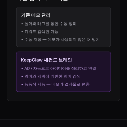
기존 메모 관리
•
폴더와 태그를 통한 수동 정리
•
키워드 검색만 가능
•
수동 저장 — 메모가 사용되지 않은 채 방치
KeepClaw 세컨드 브레인
•
AI가 자동으로 아이디어를 정리하고 연결
•
의미와 맥락에 기반한 의미 검색
•
능동적 지능 — 메모가 결과물로 변환