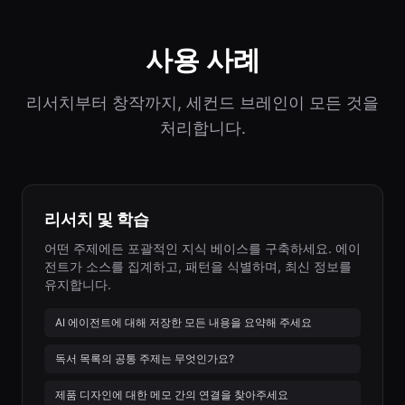
사용 사례
리서치부터 창작까지, 세컨드 브레인이 모든 것을
처리합니다.
리서치 및 학습
어떤 주제에든 포괄적인 지식 베이스를 구축하세요. 에이
전트가 소스를 집계하고, 패턴을 식별하며, 최신 정보를
유지합니다.
AI 에이전트에 대해 저장한 모든 내용을 요약해 주세요
독서 목록의 공통 주제는 무엇인가요?
제품 디자인에 대한 메모 간의 연결을 찾아주세요