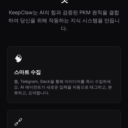
KeepClaw는 AI의 힘과 검증된 PKM 원칙을 결합
하여 당신을 위해 작동하는 지식 시스템을 만듭니
다.
🧠
스마트 수집
웹, Telegram, Slack을 통해 아이디어를 즉시 수집하세
요. AI 에이전트가 새로운 입력을 자동으로 태그하고, 분
류하고, 요약합니다.
🔗