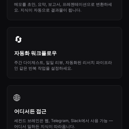
메모를 초안, 요약, 보고서, 프레젠테이션으로 변환하세
요. 지식이 자동으로 결과물이 됩니다.
🔄
자동화 워크플로우
주간 다이제스트, 일일 리뷰, 자동화된 리서치 파이프라
인 같은 반복 작업을 설정하세요.
🌐
어디서든 접근
세컨드 브레인은 웹, Telegram, Slack에서 사용 가능 —
어디서 일하든 지식이 따라옵니다.