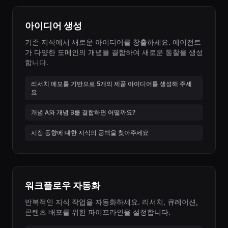
아이디어 생성
기존 지식에서 새로운 아이디어를 창출하세요. 에이전트
가 다양한 도메인의 개념을 결합하여 새로운 통찰을 생성
합니다.
리서치 메모를 기반으로 5개의 제품 아이디어를 생성해 주세
요
개념 A와 개념 B를 결합하면 어떨까요?
시장 동향에 대한 지식의 공백을 찾아주세요
워크플로우 자동화
반복적인 지식 작업을 자동화하세요. 리서치, 큐레이션,
콘텐츠 배포를 위한 파이프라인을 설정합니다.