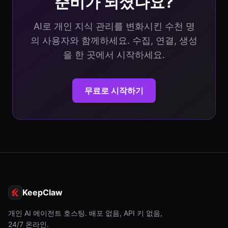
준비가 되셨나요?
AI로 개인 지식 관리를 변화시킨 수천 명
의 사용자와 함께하세요. 수집, 연결, 생성
을 한 곳에서 시작하세요.
무료로 시작하기
KeepClaw
개인 AI 에이전트 호스팅. 배포 없음, API 키 없음,
24/7 온라인.