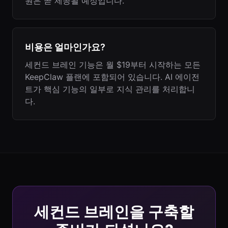
원은 곧 제공될 예정입니다.
비용은 얼마인가요?
세컨드 브레인 기능은 월 $19부터 시작하는 모든
KeepClaw 플랜에 포함되어 있습니다. AI 에이전
트가 핵심 기능의 일부로 지식 관리를 처리합니
다.
세컨드 브레인을 구축할