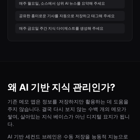
매주 월요일, 소스에서 상위 AI 뉴스를 요약해 주세요
공유한 흥미로운 기사를 자동으로 저장하고 태그해 주세요
매주 금요일 주간 지식 다이제스트를 생성해 주세요
왜 AI 기반 지식 관리인가?
기존 메모 앱은 정보를 저장하지만 활용하는 데 도움을
주지 않습니다. 결국 다시 보지 않는 수백 개의 메모가
쌓여, 살아있는 지식 베이스가 아닌 디지털 묘지가 됩니
다.
AI 기반 세컨드 브레인은 수동 저장을 능동적 지능으로