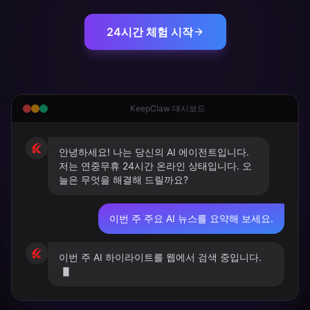
24시간 체험 시작
KeepClaw 대시보드
안녕하세요! 나는 당신의 AI 에이전트입니다.
저는 연중무휴 24시간 온라인 상태입니다. 오
늘은 무엇을 해결해 드릴까요?
이번 주 주요 AI 뉴스를 요약해 보세요.
이번 주 AI 하이라이트를 웹에서 검색 중입니다.
▋