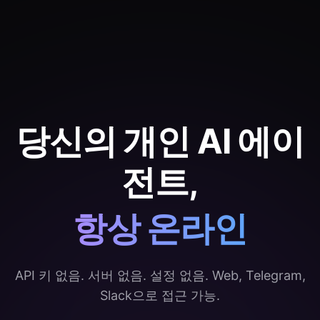
당신의 개인 AI 에이
전트,
항상 온라인
API 키 없음. 서버 없음. 설정 없음. Web, Telegram,
Slack으로 접근 가능.