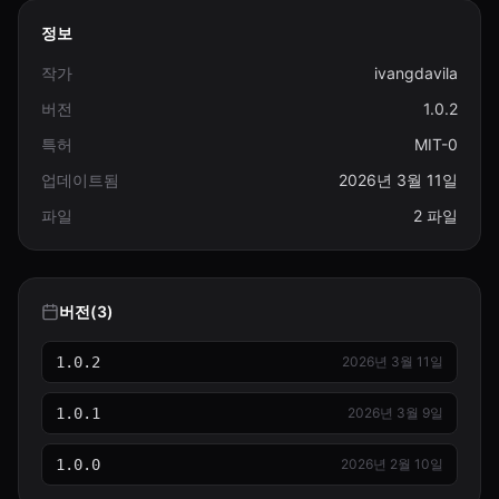
정보
작가
ivangdavila
버전
1.0.2
특허
MIT-0
업데이트됨
2026년 3월 11일
파일
2 파일
버전(3)
1.0.2
2026년 3월 11일
1.0.1
2026년 3월 9일
1.0.0
2026년 2월 10일