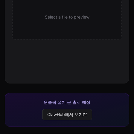
Select a file to preview
원클릭 설치 곧 출시 예정
ClawHub에서 보기