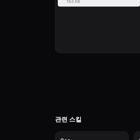
16.0 KB
관련 스킬