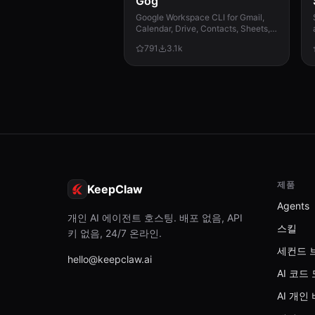
Gog
Google Workspace CLI for Gmail,
Calendar, Drive, Contacts, Sheets,
and Docs.
791
3.1k
제품
KeepClaw
Agents
개인 AI 에이전트 호스팅. 배포 없음, API
스킬
키 없음, 24/7 온라인.
세컨드 
hello@keepclaw.ai
AI 코드
AI 개인