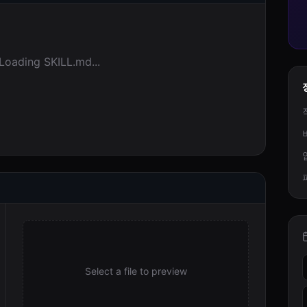
Loading SKILL.md...
Select a file to preview