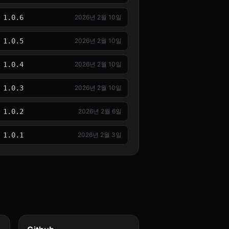
1.0.6
2026년 2월 10일
1.0.5
2026년 2월 10일
1.0.4
2026년 2월 10일
1.0.3
2026년 2월 10일
1.0.2
2026년 2월 6일
1.0.1
2026년 2월 3일