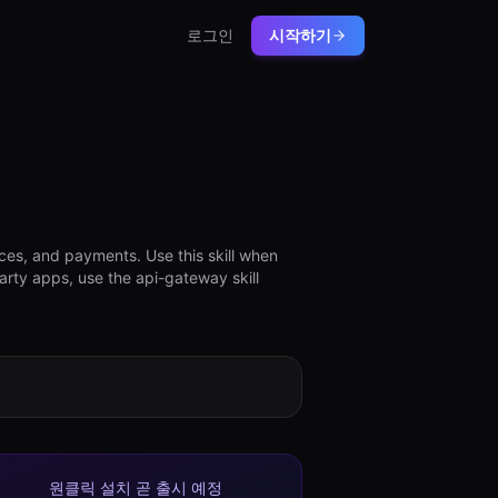
로그인
시작하기
ces, and payments. Use this skill when
arty apps, use the api-gateway skill
원클릭 설치 곧 출시 예정