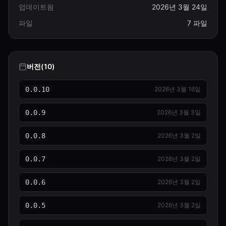
업데이트됨
2026년 3월 24일
파일
7 파일
버전(10)
0.0.10
2026년 3월 16일
0.0.9
2026년 3월 3일
0.0.8
2026년 3월 2일
0.0.7
2026년 3월 2일
0.0.6
2026년 3월 2일
0.0.5
2026년 3월 2일