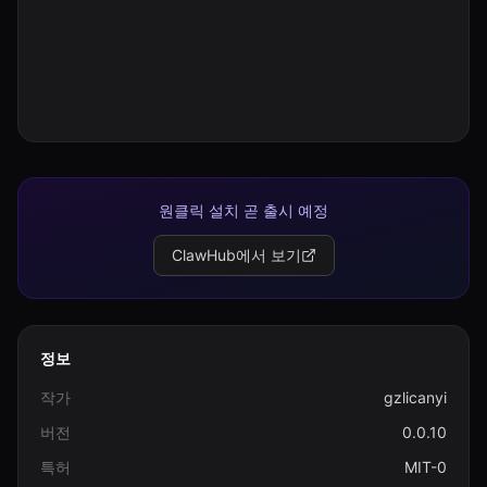
원클릭 설치 곧 출시 예정
ClawHub에서 보기
정보
작가
gzlicanyi
버전
0.0.10
특허
MIT-0