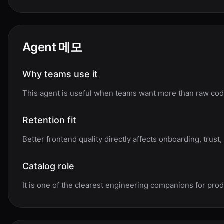
Agent 메모
Why teams use it
This agent is useful when teams want more than raw code
Retention fit
Better frontend quality directly affects onboarding, trust,
Catalog role
It is one of the clearest engineering companions for pro