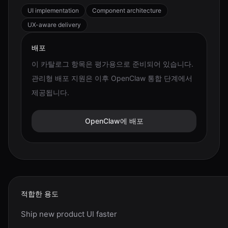
UI implementation
Component architecture
UX-aware delivery
배포
이 카탈로그 항목은 평가용으로 준비되어 있습니다.
관리형 배포 지원은 이후 OpenClaw 통합 단계에서
제공됩니다.
OpenClaw에 배포
적합한 용도
Ship new product UI faster