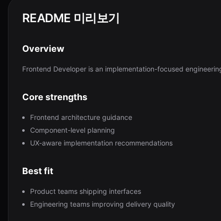
README 미리보기
Overview
Frontend Developer is an implementation-focused engineerin
Core strengths
Frontend architecture guidance
Component-level planning
UX-aware implementation recommendations
Best fit
Product teams shipping interfaces
Engineering teams improving delivery quality