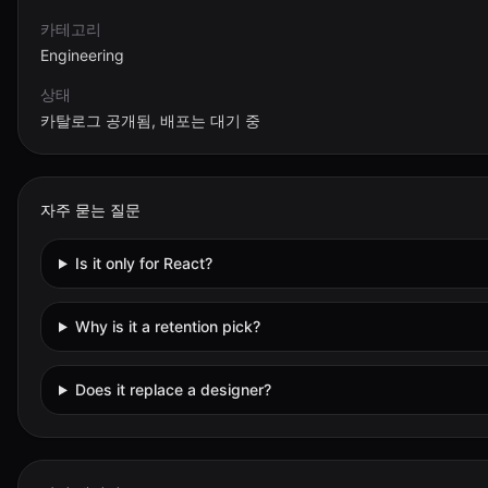
카테고리
Engineering
상태
카탈로그 공개됨, 배포는 대기 중
자주 묻는 질문
Is it only for React?
Why is it a retention pick?
Does it replace a designer?