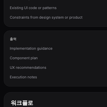
Existing UI code or patterns
Constraints from design system or product
출력
Implementation guidance
Component plan
UX recommendations
Execution notes
워크플로