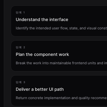
단계 1
Understand the interface
Identify the intended user flow, state, and visual const
단계 2
Plan the component work
Break the work into maintainable frontend units and 
단계 3
Deliver a better UI path
Return concrete implementation and quality recommen