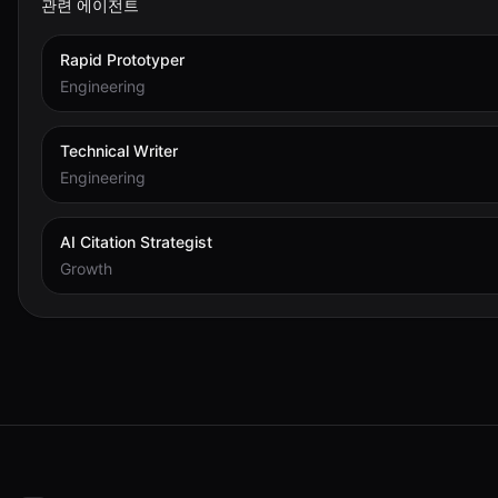
관련 에이전트
Rapid Prototyper
Engineering
Technical Writer
Engineering
AI Citation Strategist
Growth