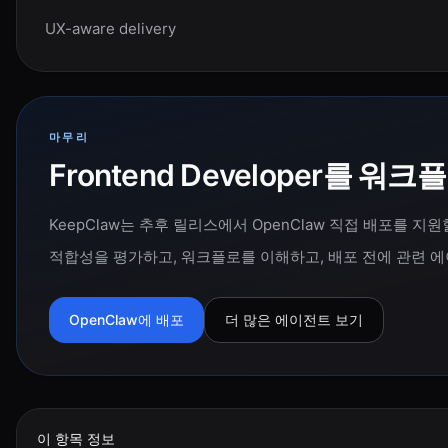
UX-aware delivery
마무리
Frontend Developer를 
KeepClaw는 추후 릴리스에서 OpenClaw 직접 배포를 
적합성을 평가하고, 워크플로를 이해하고, 배포 전에 관련 
OpenClaw에 배포
더 많은 에이전트 보기
이 항목 정보