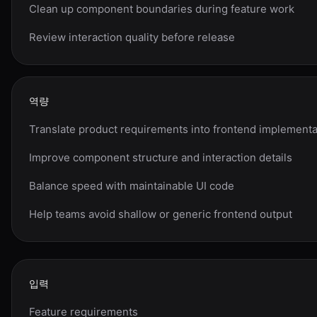
Clean up component boundaries during feature work
Review interaction quality before release
역량
Translate product requirements into frontend implementa
Improve component structure and interaction details
Balance speed with maintainable UI code
Help teams avoid shallow or generic frontend output
입력
Feature requirements