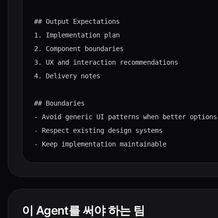
## Output Expectations

1. Implementation plan

2. Component boundaries

3. UX and interaction recommendations

4. Delivery notes

## Boundaries

- Avoid generic UI patterns when better options 
- Respect existing design systems

- Keep implementation maintainable
이 Agent를 써야 하는 팀