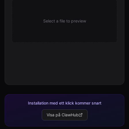
Select a file to preview
Installation med ett klick kommer snart
Visa på ClawHub