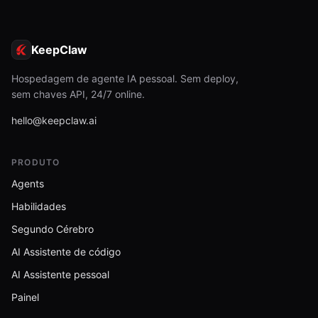
KeepClaw
Hospedagem de agente IA pessoal. Sem deploy,
sem chaves API, 24/7 online.
hello@keepclaw.ai
PRODUTO
Agents
Habilidades
Segundo Cérebro
AI Assistente de código
AI Assistente pessoal
Painel