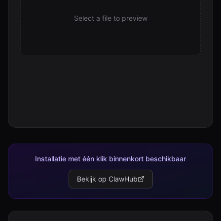
Select a file to preview
Installatie met één klik binnenkort beschikbaar
Bekijk op ClawHub