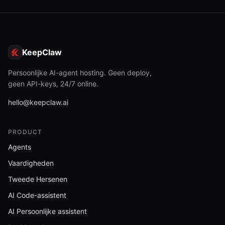
KeepClaw
Persoonlijke AI-agent hosting. Geen deploy,
geen API-keys, 24/7 online.
hello@keepclaw.ai
PRODUCT
Agents
Vaardigheden
Tweede Hersenen
AI Code-assistent
AI Persoonlijke assistent