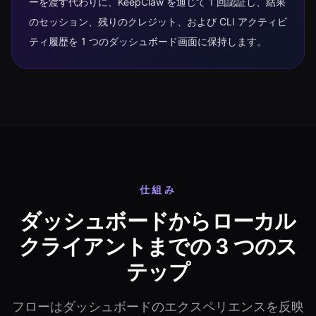
ーを渡す代わりに、KeepClaw を通じて 1 回認証し、結果
のセッション、残りのクレジット、および CLI アクティビ
ティ履歴を 1 つのダッシュボード画面に保持します。
仕組み
ダッシュボードからローカル
クライアントまでの 3 つのス
テップ
フローはダッシュボードのエクスペリエンスを反映