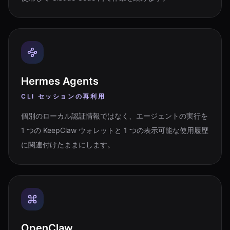
Hermes Agents
CLI セッションの再利用
個別のローカル認証情報ではなく、エージェントの実行を
1 つの KeepClaw ウォレットと 1 つの表示可能な使用履歴
に関連付けたままにします。
OpenClaw