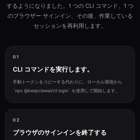
するようになりました。1 つの CLI コマンド、1 つ
のブラウザー サインイン、その後、作業している
セッションを再利用します。
01
CLI コマンドを実行します。
手動トークンをコピーする代わりに、ローカル環境から
`npx @keepclawai/cli login` を使用して開始します。
02
ブラウザのサインインを終了する