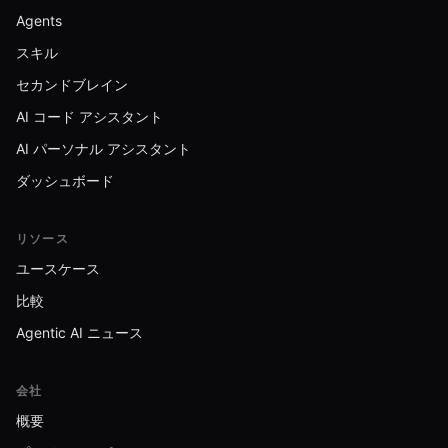
Agents
スキル
セカンドブレイン
AI コード アシスタント
AI パーソナル アシスタント
ダッシュボード
リソース
ユースケース
比較
Agentic AI ニュース
会社
概要