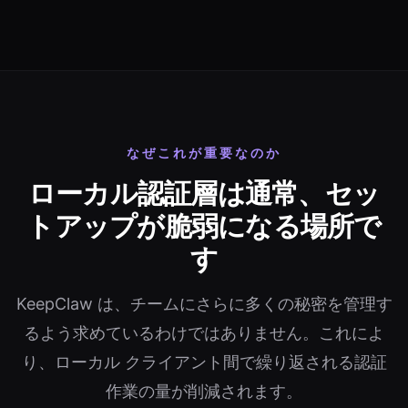
なぜこれが重要なのか
ローカル認証層は通常、セッ
トアップが脆弱になる場所で
す
KeepClaw は、チームにさらに多くの秘密を管理す
るよう求めているわけではありません。これによ
り、ローカル クライアント間で繰り返される認証
作業の量が削減されます。