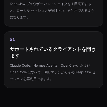
KeepClaw ブラウザー ハンドシェイクを 1 回完了する
と、ローカル セッションが認証され、再利用できるよう
になります。
03
サポートされているクライアントを開き
ます
Claude Code、Hermes Agents、OpenClaw、および
OpenCode はすべて、同じマシンからその KeepClaw セ
ッションを再利用できます。