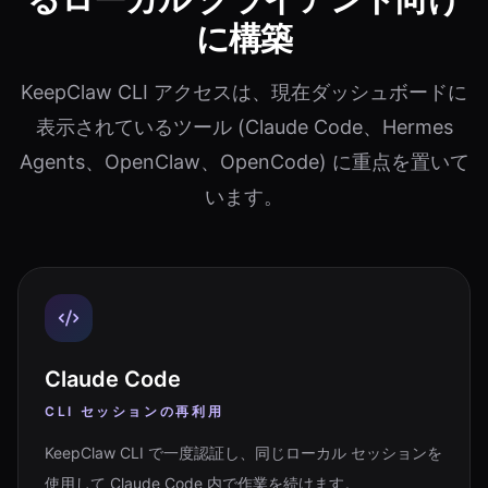
に構築
KeepClaw CLI アクセスは、現在ダッシュボードに
表示されているツール (Claude Code、Hermes
Agents、OpenClaw、OpenCode) に重点を置いて
います。
Claude Code
CLI セッションの再利用
KeepClaw CLI で一度認証し、同じローカル セッションを
使用して Claude Code 内で作業を続けます。