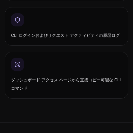
CLI ログインおよびリクエスト アクティビティの履歴ログ
ダッシュボード アクセス ページから直接コピー可能な CLI
コマンド