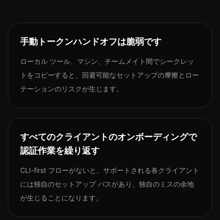
手動トークンハンドオフは脆弱です
ローカル ツール、マシン、チームメイト間でシークレッ
トをコピーすると、回避可能なセットアップの摩擦とロー
テーションのリスクが生じます。
すべてのクライアントのオンボーディングで
認証作業を繰り返す
CLI-first フローがないと、サポートされる各クライアント
には独自のセットアップ パスがあり、独自のミスの余地
が生じることになります。