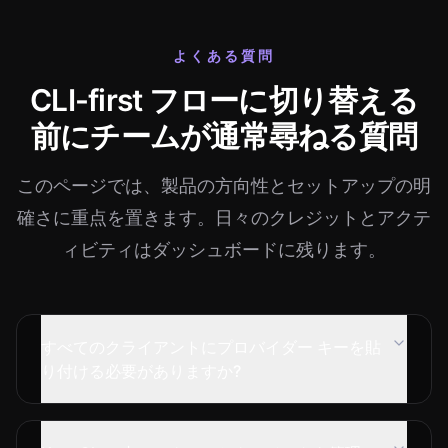
よくある質問
CLI-first フローに切り替える
前にチームが通常尋ねる質問
このページでは、製品の方向性とセットアップの明
確さに重点を置きます。日々のクレジットとアクテ
ィビティはダッシュボードに残ります。
すべてのクライアントにプロバイダー キーを貼
り付ける必要がありますか?