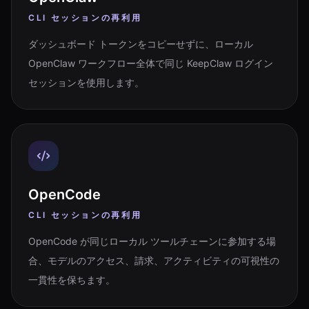
CLI セッションの再利用
ダッシュボード トークンをコピーせずに、ローカル
OpenClaw ワークフロー全体で同じ KeepClaw ログイン
セッションを使用します。
OpenCode
CLI セッションの再利用
OpenCode が同じローカル ツールチェーンに参加する場
合、モデルのアクセス、請求、アクティビティの可視性の
一貫性を保ちます。