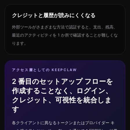
クレジットと履歴が読みにくくなる
外部ツールがさまざまな方法で認証すると、支出、残高、
最近のアクティビティを 1 か所で確認することが難しくな
ります。
アクセス層としての KEEPCLAW
2 番目のセットアップ フローを
作成することなく、ログイン、
クレジット、可視性を統合しま
す
各クライアントに異なるトークンまたはプロバイダー キ