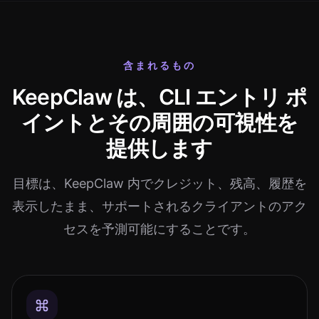
含まれるもの
KeepClaw は、CLI エントリ ポ
イントとその周囲の可視性を
提供します
目標は、KeepClaw 内でクレジット、残高、履歴を
表示したまま、サポートされるクライアントのアク
セスを予測可能にすることです。