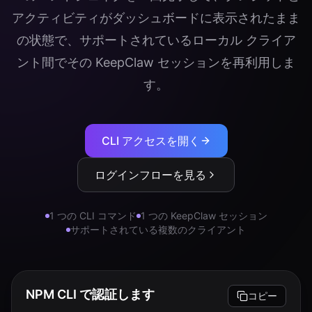
アクティビティがダッシュボードに表示されたまま
ログイン
の状態で、サポートされているローカル クライア
始める
ント間でその KeepClaw セッションを再利用しま
す。
CLI アクセスを開く
ログインフローを見る
1 つの CLI コマンド
1 つの KeepClaw セッション
サポートされている複数のクライアント
NPM CLI で認証します
コピー