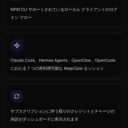
NPM CLI サポートされているローカル クライアントのログ
イン フロー
Claude Code、Hermes Agents、OpenClaw、OpenCode
にわたる 1 つの再利用可能な KeepClaw セッション
サブスクリプションに伴う残りのクレジットとチャージの
内訳がダッシュボードに表示されます