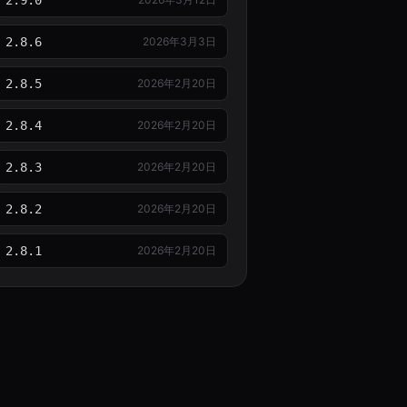
2.9.0
2.8.6
2026年3月3日
2.8.5
2026年2月20日
2.8.4
2026年2月20日
2.8.3
2026年2月20日
2.8.2
2026年2月20日
2.8.1
2026年2月20日