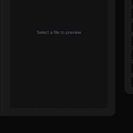
Select a file to preview