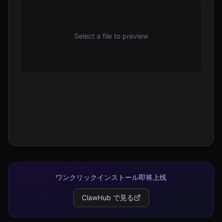
Select a file to preview
ワンクリックインストール即将上线
ClawHub で見る