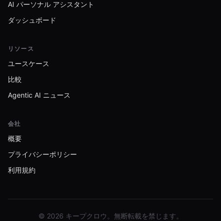
AI パーソナル アシスタント
ダッシュボード
リソース
ユースケース
比較
Agentic AI ニュース
会社
概要
プライバシーポリシー
利用規約
© 2026 キープクロウ。無断転載を禁じます。