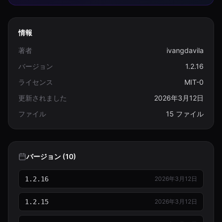
情報
著者
ivangdavila
バージョン
1.2.16
ライセンス
MIT-0
更新されました
2026年3月12日
ファイル
15 ファイル
バージョン (10)
1.2.16
2026年3月12日
1.2.15
2026年3月12日