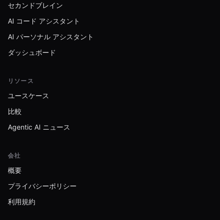
セカンドブレイン
AI コード アシスタント
AI パーソナル アシスタント
ダッシュボード
リソース
ユースケース
比較
Agentic AI ニュース
会社
概要
プライバシーポリシー
利用規約