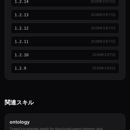
1.2.14
2026年3月12日
1.2.13
2026年3月11日
1.2.12
2026年3月11日
1.2.11
2026年3月11日
1.2.10
2026年3月7日
1.2.9
2026年3月5日
関連スキル
ontology
Typed knowledge graph for structured agent memory and