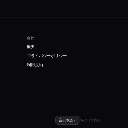
会社
概要
プライバシーポリシー
利用規約
日本語
Next.jsで構築