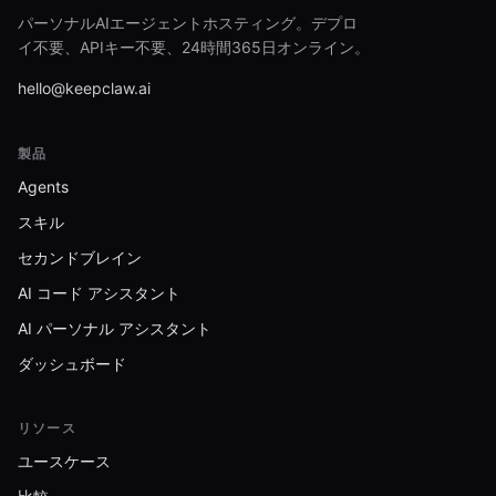
パーソナルAIエージェントホスティング。デプロ
イ不要、APIキー不要、24時間365日オンライン。
hello@keepclaw.ai
製品
Agents
スキル
セカンドブレイン
AI コード アシスタント
AI パーソナル アシスタント
ダッシュボード
リソース
ユースケース