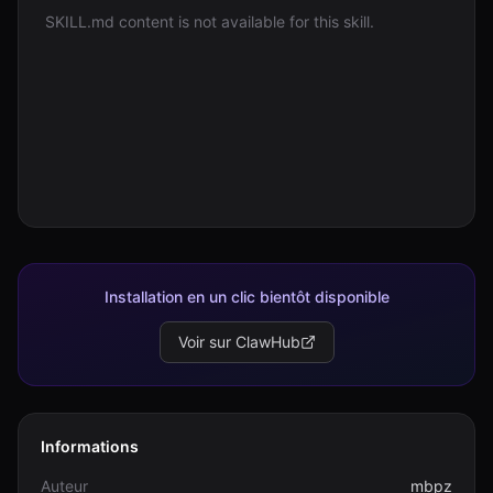
SKILL.md content is not available for this skill.
Connexion
Commencer
Installation en un clic bientôt disponible
Voir sur ClawHub
Informations
Auteur
mbpz