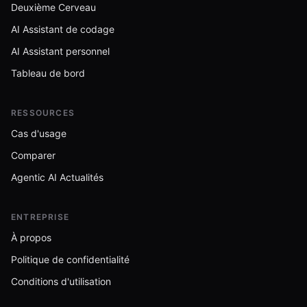
Deuxième Cerveau
AI Assistant de codage
AI Assistant personnel
Tableau de bord
RESSOURCES
Cas d'usage
Comparer
Agentic AI Actualités
ENTREPRISE
À propos
Politique de confidentialité
Conditions d'utilisation