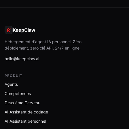
KeepClaw
Hébergement d'agent IA personnel. Zéro
déploiement, zéro clé API, 24/7 en ligne.
hello@keepclaw.ai
PRODUIT
Agents
Compétences
Deuxième Cerveau
AI Assistant de codage
AI Assistant personnel