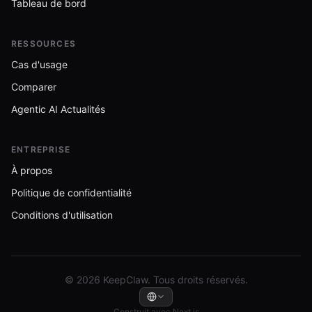
Tableau de bord
RESSOURCES
Cas d'usage
Comparer
Agentic AI Actualités
ENTREPRISE
À propos
Politique de confidentialité
Conditions d'utilisation
© 2026 KeepClaw. Tous droits réservés.
Construit avec Next.js