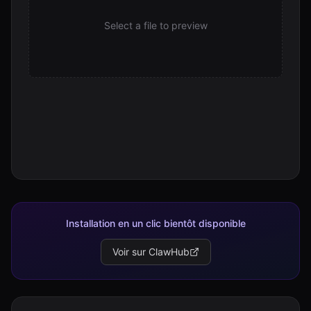
Select a file to preview
Installation en un clic bientôt disponible
Voir sur ClawHub