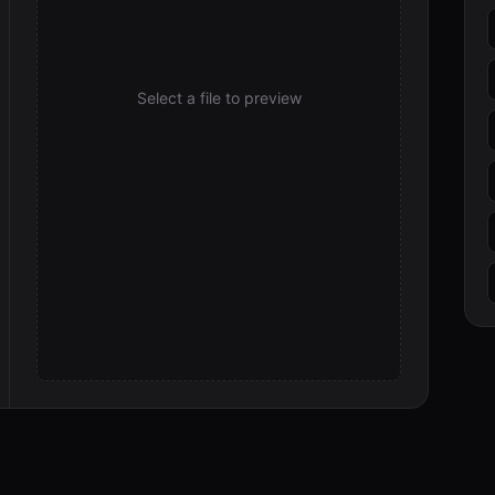
Select a file to preview