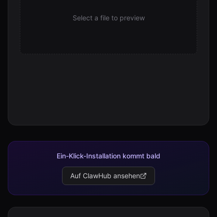
Select a file to preview
Ein-Klick-Installation kommt bald
Auf ClawHub ansehen