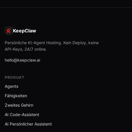
KeepClaw
Persönliche KI-Agent Hosting. Kein Deploy, keine
API-Keys, 24/7 online.
hello@keepclaw.ai
PRODUKT
Agents
Fähigkeiten
Zweites Gehirn
AI Code-Assistent
AI Persönlicher Assistent