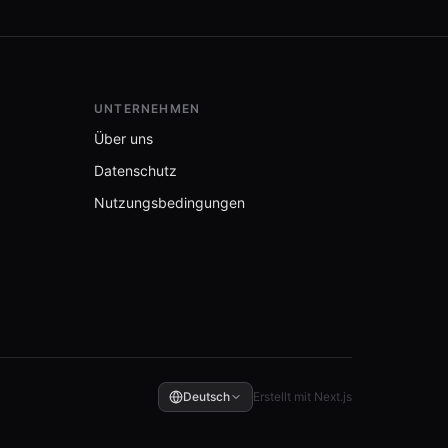
UNTERNEHMEN
Über uns
Datenschutz
Nutzungsbedingungen
Deutsch
Erstellt mit Next.js