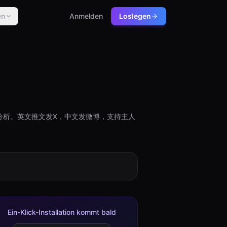
en
Anmelden
Loslegen
分析。英文推文发X，中文发微博，支持主人
Ein-Klick-Installation kommt bald