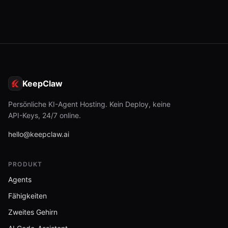
KeepClaw
Persönliche KI-Agent Hosting. Kein Deploy, keine
API-Keys, 24/7 online.
hello@keepclaw.ai
PRODUKT
Agents
Fähigkeiten
Zweites Gehirn