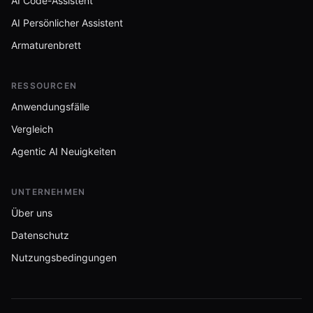
AI Code-Assistent
AI Persönlicher Assistent
Armaturenbrett
RESSOURCEN
Anwendungsfälle
Vergleich
Agentic AI Neuigkeiten
UNTERNEHMEN
Über uns
Datenschutz
Nutzungsbedingungen