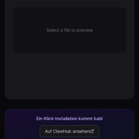
Select a file to preview
Ein-Klick-Installation kommt bald
Auf ClawHub ansehen