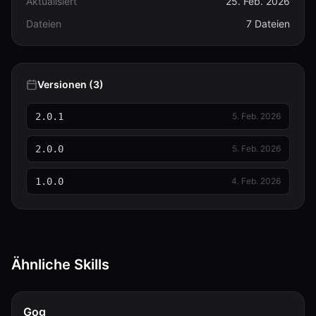
Aktualisiert
25. Feb. 2026
Dateien
7 Dateien
Versionen (3)
2.0.1
5. Feb. 2026
2.0.0
5. Feb. 2026
1.0.0
4. Feb. 2026
Ähnliche Skills
Gog