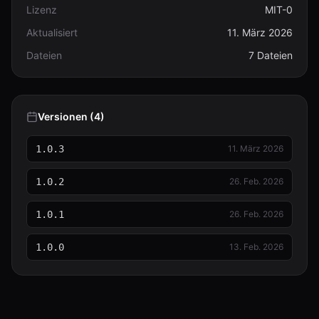
Lizenz
MIT-0
Aktualisiert
11. März 2026
Dateien
7 Dateien
Versionen (4)
1.0.3
11. März 2026
1.0.2
26. Feb. 2026
1.0.1
26. Feb. 2026
1.0.0
13. Feb. 2026