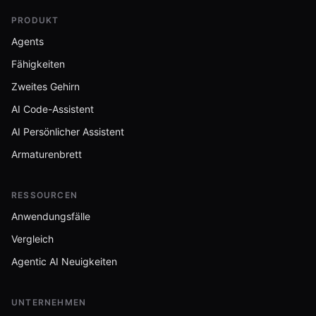
PRODUKT
Agents
Fähigkeiten
Zweites Gehirn
AI Code-Assistent
AI Persönlicher Assistent
Armaturenbrett
RESSOURCEN
Anwendungsfälle
Vergleich
Agentic AI Neuigkeiten
UNTERNEHMEN