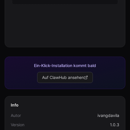
Ein-Klick-Installation kommt bald
Auf ClawHub ansehen
Info
Autor
ivangdavila
Version
1.0.3