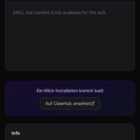
SKILL.md content is not available for this skill.
Anmelden
Loslegen
Ein-Klick-Installation kommt bald
Auf ClawHub ansehen
Info