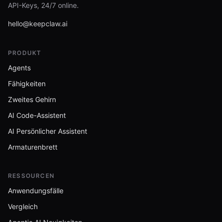
API-Keys, 24/7 online.
hello@keepclaw.ai
PRODUKT
Agents
Fähigkeiten
Zweites Gehirn
AI Code-Assistent
AI Persönlicher Assistent
Armaturenbrett
RESSOURCEN
Anwendungsfälle
Vergleich