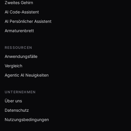
Zweites Gehirn
AI Code-Assistent
AI Persönlicher Assistent
Armaturenbrett
RESSOURCEN
Anwendungsfälle
Vergleich
Agentic AI Neuigkeiten
UNTERNEHMEN
Über uns
Datenschutz
Nutzungsbedingungen