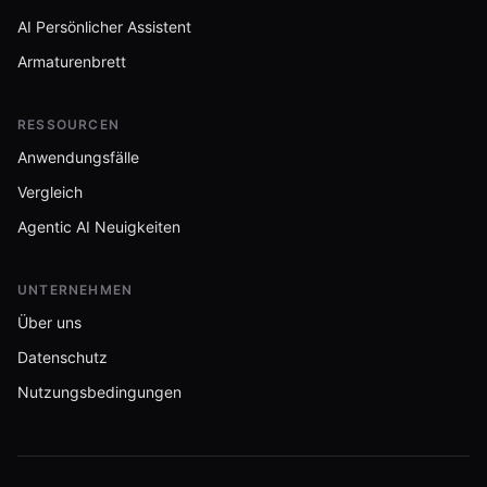
AI Persönlicher Assistent
Armaturenbrett
RESSOURCEN
Anwendungsfälle
Vergleich
Agentic AI Neuigkeiten
UNTERNEHMEN
Über uns
Datenschutz
Nutzungsbedingungen