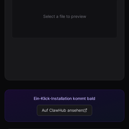
Select a file to preview
Ein-Klick-Installation kommt bald
Auf ClawHub ansehen