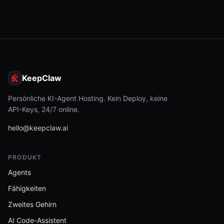
KeepClaw
Persönliche KI-Agent Hosting. Kein Deploy, keine
API-Keys, 24/7 online.
hello@keepclaw.ai
PRODUKT
Agents
Fähigkeiten
Zweites Gehirn
AI Code-Assistent