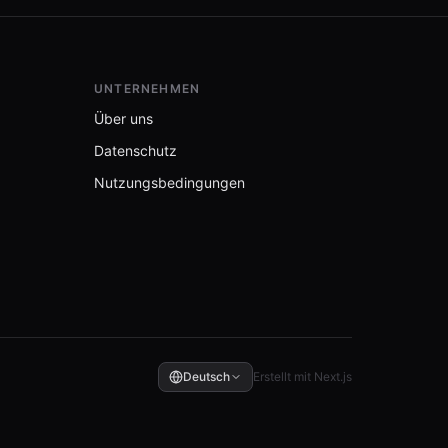
UNTERNEHMEN
Über uns
Datenschutz
Nutzungsbedingungen
Deutsch
Erstellt mit Next.js