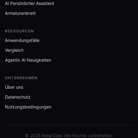
AI Persönlicher Assistent
Armaturenbrett
RESSOURCEN
Anwendungsfälle
Vergleich
Agentic AI Neuigkeiten
UNTERNEHMEN
Über uns
Datenschutz
Nutzungsbedingungen
© 2026 KeepClaw. Alle Rechte vorbehalten.