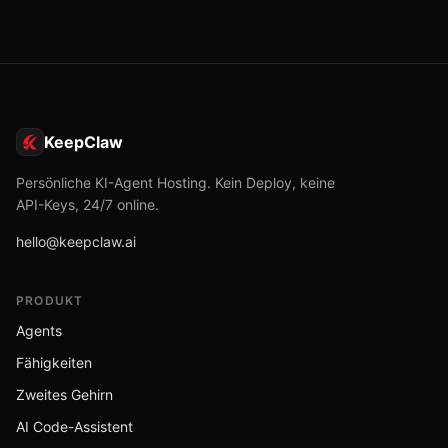
KeepClaw
Persönliche KI-Agent Hosting. Kein Deploy, keine
API-Keys, 24/7 online.
hello@keepclaw.ai
PRODUKT
Agents
Fähigkeiten
Zweites Gehirn
AI Code-Assistent