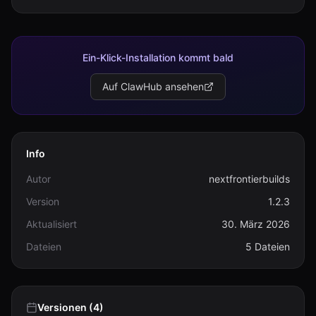
Ein-Klick-Installation kommt bald
Auf ClawHub ansehen
Info
Autor
nextfrontierbuilds
Version
1.2.3
Aktualisiert
30. März 2026
Dateien
5 Dateien
Versionen (4)