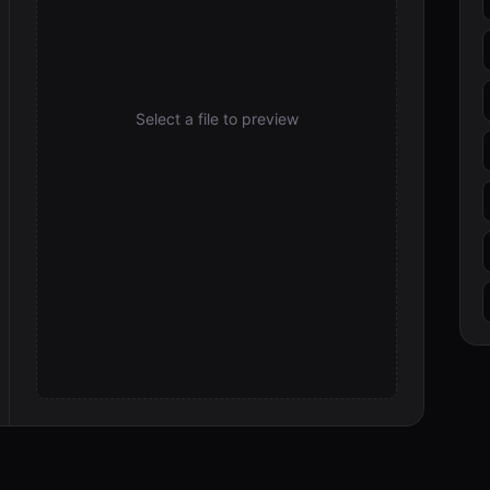
Select a file to preview
son