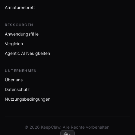
Armaturenbrett
RESSOURCEN
Anwendungsfälle
Vergleich
Agentic AI Neuigkeiten
UNTERNEHMEN
Über uns
Datenschutz
Nutzungsbedingungen
© 2026 KeepClaw. Alle Rechte vorbehalten.