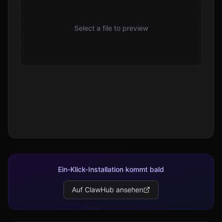
Select a file to preview
Ein-Klick-Installation kommt bald
Auf ClawHub ansehen