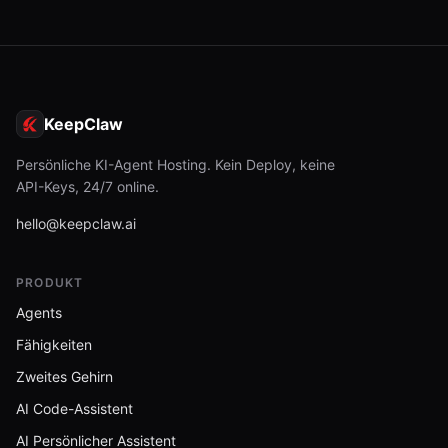
KeepClaw
Persönliche KI-Agent Hosting. Kein Deploy, keine
API-Keys, 24/7 online.
hello@keepclaw.ai
PRODUKT
Agents
Fähigkeiten
Zweites Gehirn
AI Code-Assistent
AI Persönlicher Assistent