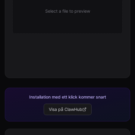
Select a file to preview
Installation med ett klick kommer snart
Visa på ClawHub