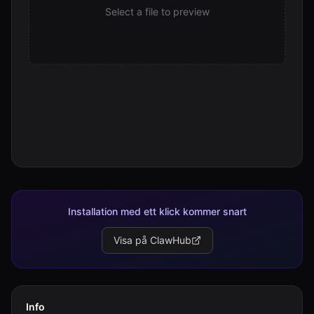
Select a file to preview
Installation med ett klick kommer snart
Visa på ClawHub
Info