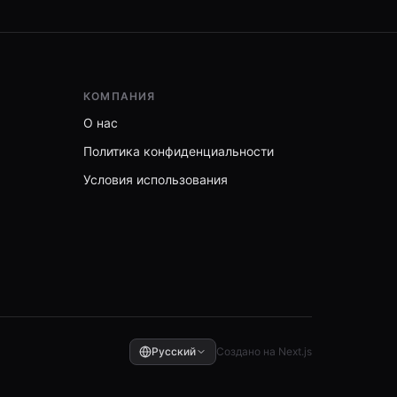
КОМПАНИЯ
О нас
Политика конфиденциальности
Условия использования
Русский
Создано на Next.js