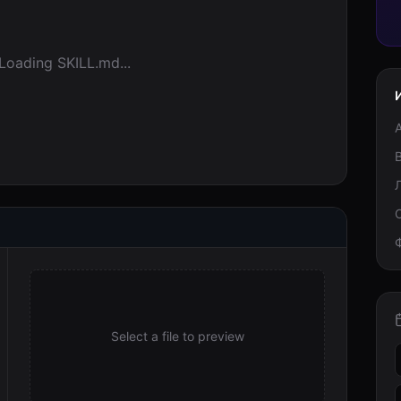
Loading SKILL.md...
Select a file to preview