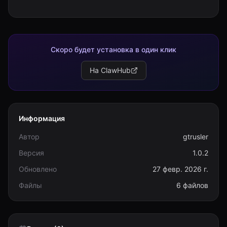
Скоро будет установка в один клик
На ClawHub
Информация
Автор
gtrusler
Версия
1.0.2
Обновлено
27 февр. 2026 г.
Файлы
6 файлов