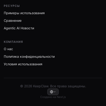
РЕСУРСЫ
Примеры использования
Сравнение
Agentic AI Новости
КОМПАНИЯ
О нас
Политика конфиденциальности
Условия использования
© 2026 KeepClaw. Все права защищены.
Создано на Next.js