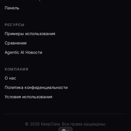
Панель
РЕСУРСЫ
Примеры использования
Сравнение
Agentic AI Новости
КОМПАНИЯ
О нас
Политика конфиденциальности
Условия использования
© 2026 KeepClaw. Все права защищены.