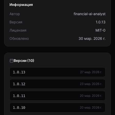
Информация
Автор
financial-ai-analyst
Версия
1.0.13
Лицензия
MIT-0
Обновлено
30 мар. 2026 г.
Версии (10)
1.0.13
27 мар. 2026 г.
1.0.12
23 мар. 2026 г.
1.0.11
20 мар. 2026 г.
1.0.10
20 мар. 2026 г.