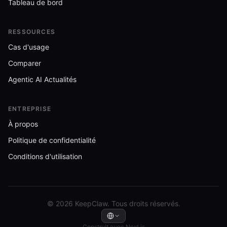
Tableau de bord
RESSOURCES
Cas d'usage
Comparer
Agentic AI Actualités
ENTREPRISE
À propos
Politique de confidentialité
Conditions d'utilisation
© 2026 KeepClaw. Tous droits réservés.
Construit avec Next.js