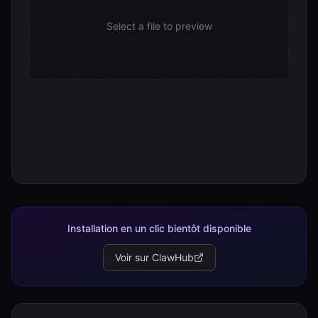
Select a file to preview
Installation en un clic bientôt disponible
Voir sur ClawHub