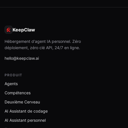
KeepClaw
Hébergement d'agent IA personnel. Zéro
déploiement, zéro clé API, 24/7 en ligne.
hello@keepclaw.ai
PRODUIT
Agents
Compétences
Deuxième Cerveau
AI Assistant de codage
AI Assistant personnel