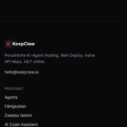
KeepClaw
Persönliche KI-Agent Hosting. Kein Deploy, keine
API-Keys, 24/7 online.
hello@keepclaw.ai
PRODUKT
Agents
Fähigkeiten
Zweites Gehirn
AI Code-Assistent