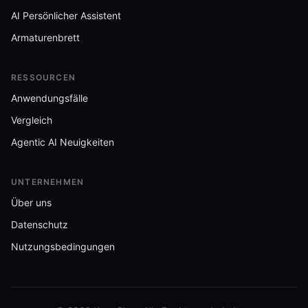
AI Persönlicher Assistent
Armaturenbrett
RESSOURCEN
Anwendungsfälle
Vergleich
Agentic AI Neuigkeiten
UNTERNEHMEN
Über uns
Datenschutz
Nutzungsbedingungen