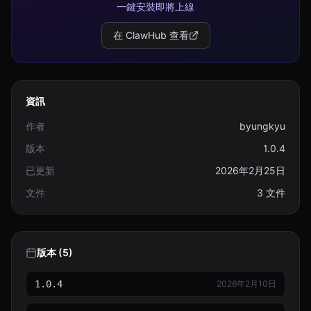
一鍵安裝即將上線
在 ClawHub 查看
資訊
作者
byungkyu
版本
1.0.4
已更新
2026年2月25日
文件
3 文件
版本 (5)
1.0.4
2026年2月10日