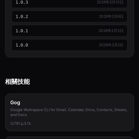
1.0.3
2026年2月10日
1.0.2
2026年2月6日
1.0.1
2026年2月3日
1.0.0
2026年2月2日
相關技能
Gog
Google Workspace CLI for Gmail, Calendar, Drive, Contacts, Sheets,
and Docs.
791
3.1k