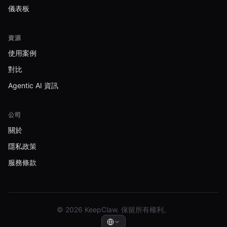
儀表板
資源
使用案例
對比
Agentic AI 資訊
公司
關於
隱私政策
服務條款
© 2026 KeepClaw. 保留所有權利。