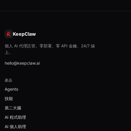
KeepClaw
個人 AI 代理託管。零部署、零 API 金鑰、24/7 線
上。
hello@keepclaw.ai
產品
Agents
技能
第二大腦
AI 程式助理
AI 個人助理