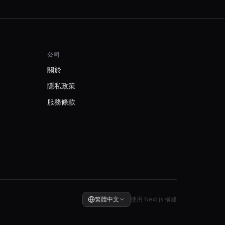
公司
關於
隱私政策
服務條款
繁體中文
使用 Next.js 構建