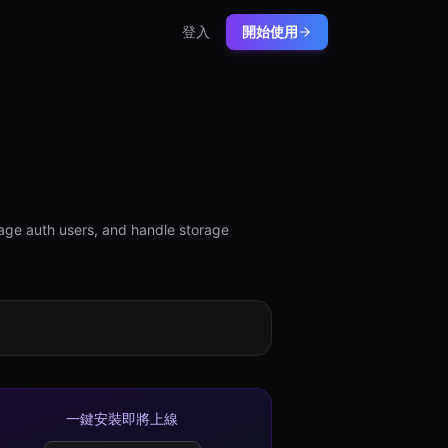
登入
開始使用
age auth users, and handle storage
一鍵安裝即將上線