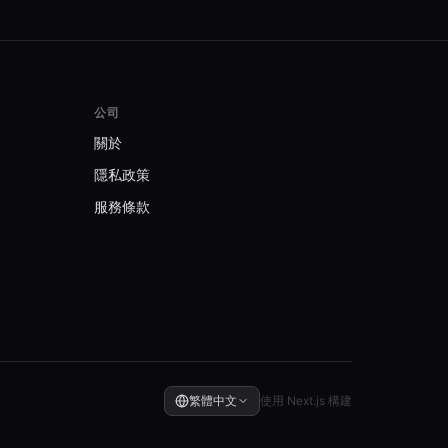
公司
關於
隱私政策
服務條款
繁體中文
使用 Next.js 構建